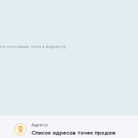
о состояния, пола и возраста;
Адреса:
Список адресов точек продаж