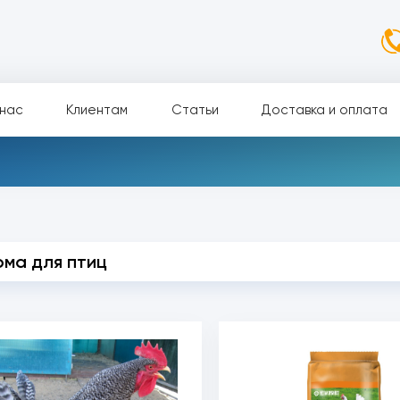
нас
Клиентам
Статьи
Доставка и оплата
рма для птиц