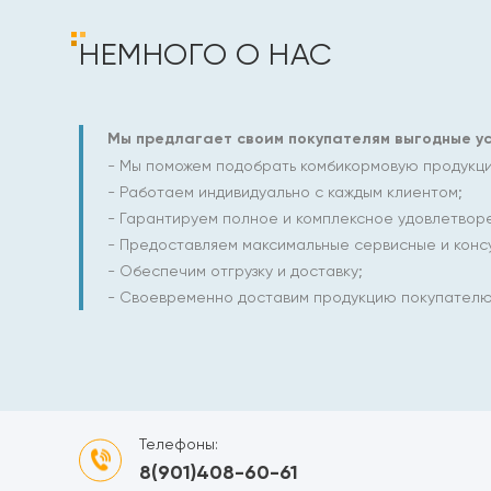
НЕМНОГО О НАС
Мы предлагает своим покупателям выгодные ус
- Мы поможем подобрать комбикормовую продукцию
- Работаем индивидуально с каждым клиентом;
- Гарантируем полное и комплексное удовлетвор
- Предоставляем максимальные сервисные и консу
- Обеспечим отгрузку и доставку;
- Своевременно доставим продукцию покупателю
Телефоны:
8(901)408-60-61