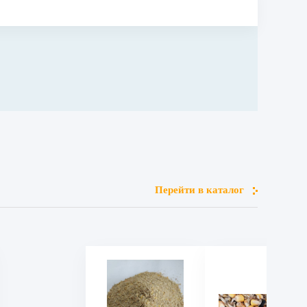
Перейти в каталог