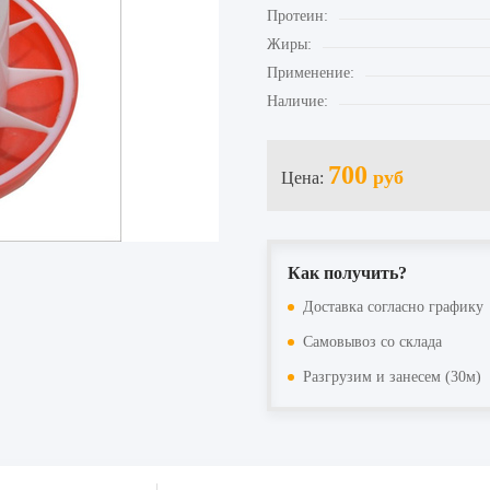
Протеин:
Жиры:
Применение:
Наличие:
700
руб
Цена:
Как получить?
Доставка согласно графику
Самовывоз со склада
Разгрузим и занесем (30м)