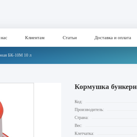
 нас
Клиентам
Статьи
Доставка и оплата
ная БК-10М 10 л
Кормушка бункерн
Код:
Производитель:
Страна:
Вес:
Клетчатка: