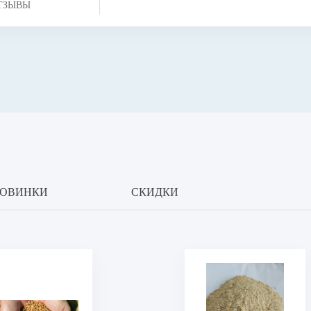
ТЗЫВЫ
ОВИНКИ
СКИДКИ