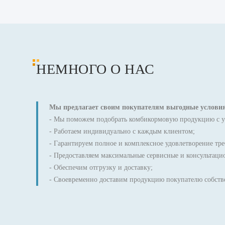
НЕМНОГО О НАС
Мы предлагает своим покупателям выгодные условия
- Мы поможем подобрать комбикормовую продукцию с уч
- Работаем индивидуально с каждым клиентом;
- Гарантируем полное и комплексное удовлетворение тр
- Предоставляем максимальные сервисные и консультаци
- Обеспечим отгрузку и доставку;
- Своевременно доставим продукцию покупателю собств