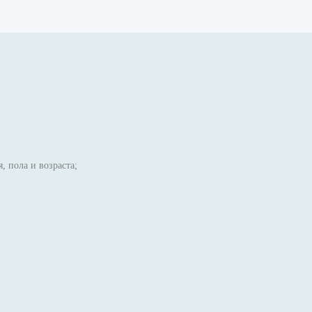
 пола и возраста;