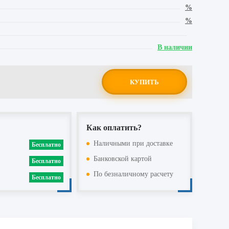
%
%
В наличии
КУПИТЬ
Как оплатить?
Наличными при доставке
Бесплатно
Банковской картой
Бесплатно
По безналичному расчету
Бесплатно