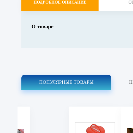
ПОДРОБНОЕ ОПИСАНИЕ
О
О товаре
ПОПУЛЯРНЫЕ ТОВАРЫ
Н