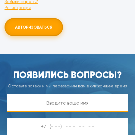
Забыли пароль?
Регистрация
АВТОРИЗОВАТЬСЯ
ПОЯВИЛИСЬ ВОПРОСЫ?
Оставьте заявку и мы перезвоним вам в ближайшее время