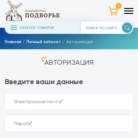
0
КАТАЛОГ ТОВАРОВ
Главная
Личный кабинет
Авторизация
АВТОРИЗАЦИЯ
Введите ваши данные