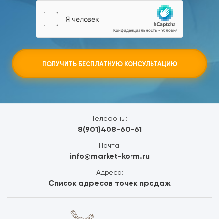
ПОЛУЧИТЬ БЕСПЛАТНУЮ КОНСУЛЬТАЦИЮ
Телефоны:
8(901)408-60-61
Почта:
info@market-korm.ru
Адреса:
Список адресов точек продаж