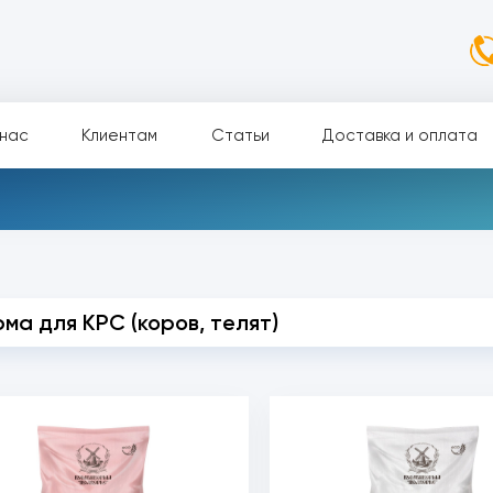
нас
Клиентам
Статьи
Доставка и оплата
ма для КРС (коров, телят)