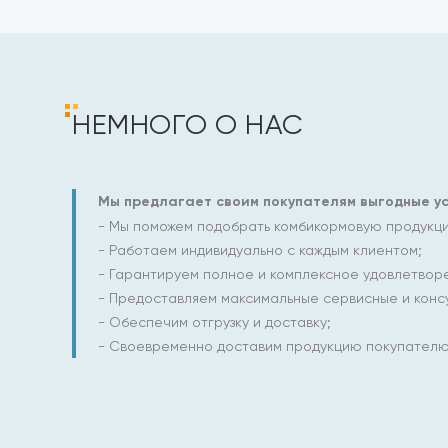
НЕМНОГО О НАС
Мы предлагает своим покупателям выгодные ус
- Мы поможем подобрать комбикормовую продукцию
- Работаем индивидуально с каждым клиентом;
- Гарантируем полное и комплексное удовлетвор
- Предоставляем максимальные сервисные и консу
- Обеспечим отгрузку и доставку;
- Своевременно доставим продукцию покупателю