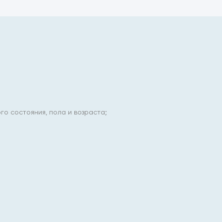
о состояния, пола и возраста;