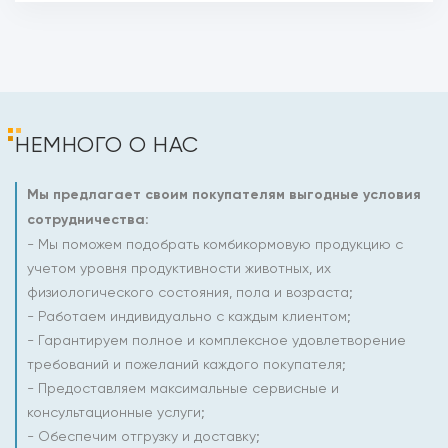
НЕМНОГО О НАС
Мы предлагает своим покупателям выгодные условия
сотрудничества:
- Мы поможем подобрать комбикормовую продукцию с
учетом уровня продуктивности животных, их
физиологического состояния, пола и возраста;
- Работаем индивидуально с каждым клиентом;
- Гарантируем полное и комплексное удовлетворение
требований и пожеланий каждого покупателя;
- Предоставляем максимальные сервисные и
консультационные услуги;
- Обеспечим отгрузку и доставку;