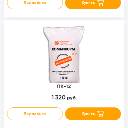
Подробнее
Купить
ПК-12
1 320
руб.
Подробнее
Купить