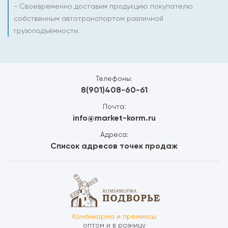
- Своевременно доставим продукцию покупателю
собственным автотранспортом различной
грузоподъёмности.
Телефоны:
8(901)408-60-61
Почта:
info@market-korm.ru
Адреса:
Список адресов точек продаж
Комбикорма и премиксы
оптом и в розницу