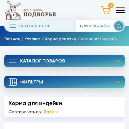
0
КАТАЛОГ ТОВАРОВ
Главная
Каталог
Корма для птиц
Корма для индейки
КАТАЛОГ ТОВАРОВ
ФИЛЬТРЫ
Корма для индейки
Сортировать по:
Дате