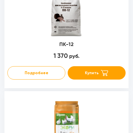
ПК-12
1 370
руб.
Подробнее
Купить