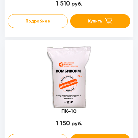
1 510
руб.
Подробнее
Купить
ПК-10
1 150
руб.