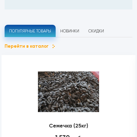
ПОПУЛЯРНЫЕ ТОВАРЫ
НОВИНКИ
СКИДКИ
Перейти в каталог
Семечка (25кг)