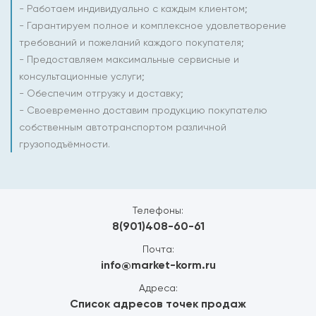
- Работаем индивидуально с каждым клиентом;
- Гарантируем полное и комплексное удовлетворение
требований и пожеланий каждого покупателя;
- Предоставляем максимальные сервисные и
консультационные услуги;
- Обеспечим отгрузку и доставку;
- Своевременно доставим продукцию покупателю
собственным автотранспортом различной
грузоподъёмности.
Телефоны:
8(901)408-60-61
Почта:
info@market-korm.ru
Адреса:
Список адресов точек продаж