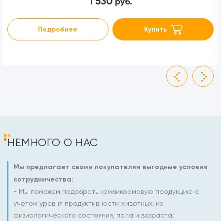
1 530
руб.
Подробнее
Купить
НЕМНОГО О НАС
Мы предлагает своим покупателям выгодные условия
сотрудничества:
- Мы поможем подобрать комбикормовую продукцию с
учетом уровня продуктивности животных, их
физиологического состояния, пола и возраста;