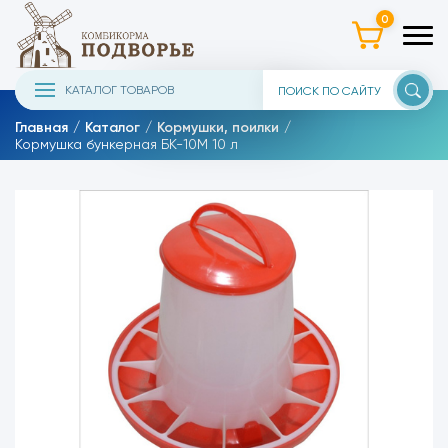
0
КАТАЛОГ ТОВАРОВ
Главная
Каталог
Кормушки, поилки
Кормушка бункерная БК-10М 10 л