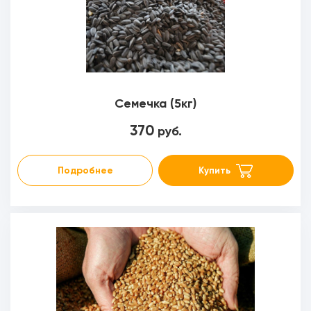
Семечка (5кг)
370
руб.
Подробнее
Купить