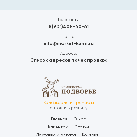
Телефоны:
8(901)408-60-61
Почта:
info@market-korm.ru
Адреса:
Список адресов точек продаж
Комбикорма и премиксы
оптом и в розницу
Главная
О нас
Клиентам
Статьи
Доставка и оплата
Контакты