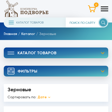
0
КАТАЛОГ ТОВАРОВ
Главная
Каталог
Зерновые
КАТАЛОГ ТОВАРОВ
ФИЛЬТРЫ
Зерновые
Сортировать по:
Дате