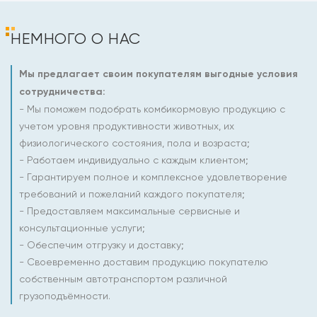
НЕМНОГО О НАС
Мы предлагает своим покупателям выгодные условия
сотрудничества:
- Мы поможем подобрать комбикормовую продукцию с
учетом уровня продуктивности животных, их
физиологического состояния, пола и возраста;
- Работаем индивидуально с каждым клиентом;
- Гарантируем полное и комплексное удовлетворение
требований и пожеланий каждого покупателя;
- Предоставляем максимальные сервисные и
консультационные услуги;
- Обеспечим отгрузку и доставку;
- Своевременно доставим продукцию покупателю
собственным автотранспортом различной
грузоподъёмности.