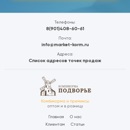
Телефоны:
8(901)408-60-61
Почта:
info@market-korm.ru
Адреса:
Список адресов точек продаж
Комбикорма и премиксы
оптом и в розницу
Главная
О нас
Клиентам
Статьи