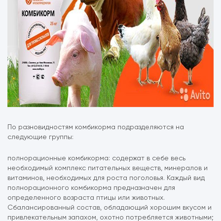
По разновидностям комбикорма подразделяются на
следующие группы:
полнорационные комбикорма: содержат в себе весь
необходимый комплекс питательных веществ, минералов и
витаминов, необходимых для роста поголовья. Каждый вид
полнорационного комбикорма предназначен для
определенного возраста птицы или животных.
Сбалансированный состав, обладающий хорошим вкусом и
привлекательным запахом, охотно потребляется животными;