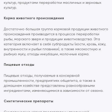
культур, продуктами переработки масличных и зерновых
культур.
Корма животного происхождения
Достаточно большая группа кормовой продукции животного
происхождения производится в процессе переработки
рыбы, морского зверя и продукции животноводства. Эта
категория включает в себя субпродукты (кости, кровь, кожу,
внутренности и рыбьи плавники), а также мясокостную и
рыбную муку, отходы инкубации, молочные корма.
Пищевые отходы
Пищевые отходы, получаемые в консервной
промышленности, предприятиях общепита, а также в
домашнем хозяйстве представлены разнообразными
ингредиентами, изменяющимися в зависимости от сезона.
Синтетические препараты