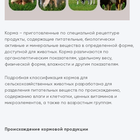
Корма – приготовленные по специальной рецептуре
продукты, содержащие питательные, биологически
активные и минеральные вещества в определенной форме,
доступной для животных. Корма различаются по
органолептическим показателям, удельному весу,
физической форме, влажности и другим показателям.
Подробная классификация кормов для
сельскохозяйственных животных разработана для
разделения питательных веществ по происхождению,
содержанию влаги и клетчатки, ценных витаминов и
микроэлементов, а также по возрастным группам.
Происхождение кормовой продукции